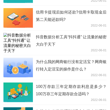
2022-06-01
信用卡提现后如何还款?信用卡取现金后
第二天能还款吗?
2022-06-01
抖音数据分析工具“抖抖通” 让流量的秘密
大白于天下
2022-06-01
为什么我的网商银行没有定活宝？网商银
行转入定活宝的操作是什么？
2022-06-01
100万存款三年定期存款利息是多少？
100万存三年定期存款合适吗？
2022-06-01