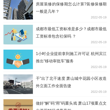
房屋装修的保修期怎么计算?装修保修期
一般是几年？
2022-05-19
成都市最低工资标准是多少？成都市最低
工资标准包含社保吗 ？
2022-05-19
1小时企业提前拿到施工许可证 杭州滨江
推出“移动审批车”服务
2022-05-19
干”出了北干速度 萧山城中花园小区改造
外立面工作全面告捷
2022-05-19
做好“解”码“用”码重头戏 萧山17项重点文