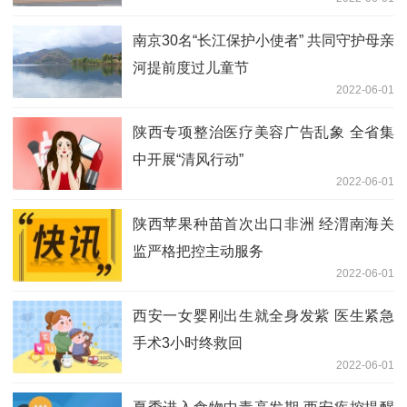
南京30名“长江保护小使者” 共同守护母亲
河提前度过儿童节
2022-06-01
陕西专项整治医疗美容广告乱象 全省集
中开展“清风行动”
2022-06-01
陕西苹果种苗首次出口非洲 经渭南海关
监严格把控主动服务
2022-06-01
西安一女婴刚出生就全身发紫 医生紧急
手术3小时终救回
2022-06-01