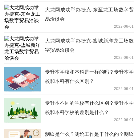
大龙网成功举办捷克-东至龙工场数字贸
易洽谈会
2022-06-01
大龙网成功举办捷克-盐城新洋龙工场数
字贸易洽谈会
2022-06-01
专升本学校和本科是一样的吗？专升本学
校和本科有什么区别？
2022-06-01
专升本不同的学校有什么区别？专升本学
校和本科学校的差别是什么？
2022-06-01
测绘是什么？测绘工作是干什么的？测绘