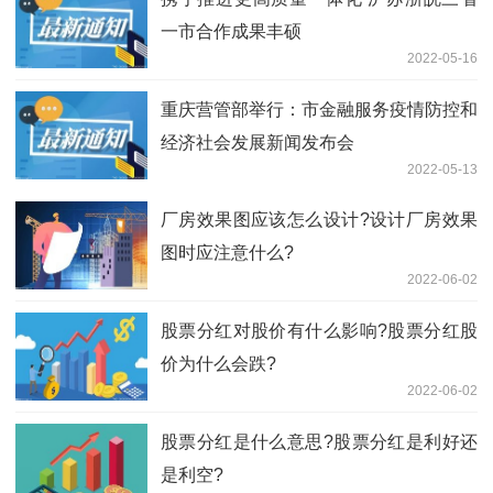
一市合作成果丰硕
2022-05-16
重庆营管部举行：市金融服务疫情防控和
经济社会发展新闻发布会
2022-05-13
厂房效果图应该怎么设计?设计厂房效果
图时应注意什么?
2022-06-02
股票分红对股价有什么影响?股票分红股
价为什么会跌?
2022-06-02
股票分红是什么意思?股票分红是利好还
是利空?