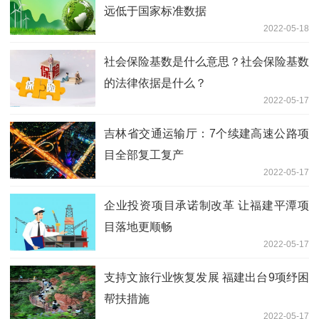
远低于国家标准数据
2022-05-18
社会保险基数是什么意思？社会保险基数
的法律依据是什么？
2022-05-17
吉林省交通运输厅：7个续建高速公路项
目全部复工复产
2022-05-17
企业投资项目承诺制改革 让福建平潭项
目落地更顺畅
2022-05-17
支持文旅行业恢复发展 福建出台9项纾困
帮扶措施
2022-05-17