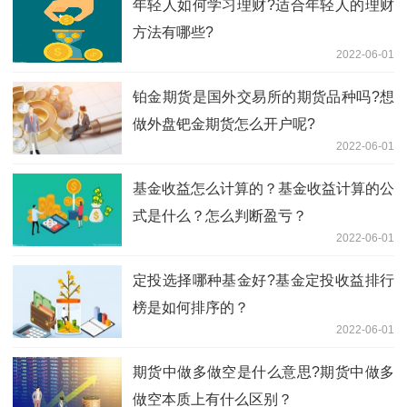
年轻人如何学习理财?适合年轻人的理财
方法有哪些?
2022-06-01
铂金期货是国外交易所的期货品种吗?想
做外盘钯金期货怎么开户呢?
2022-06-01
基金收益怎么计算的？基金收益计算的公
式是什么？怎么判断盈亏？
2022-06-01
定投选择哪种基金好?基金定投收益排行
榜是如何排序的？
2022-06-01
期货中做多做空是什么意思?期货中做多
做空本质上有什么区别？