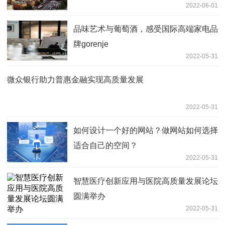
2022-06-01
品味艺术与葡萄酒，感受国际高端家电品
牌gorenje
2022-05-31
微众银行助力普惠金融实现高质量发展
2022-05-31
如何设计一个好的网站？做网站如何选择
适合自己的空间？
2022-05-31
智慧医疗创新应用与医院高质量发展论坛
圆满举办
2022-05-31