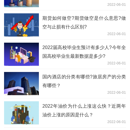
2022-06-01
期货如何做空?期货做空是什么意思?做
空与止损有什么区别?
2022-06-01
​2022届高校毕业生预计有多少人?今年全
国高校毕业生最新数据是多少?
2022-06-01
国内酒店的分类有哪些?旅居房产的分类
有哪些？
2022-06-01
2022年油价为什么上涨这么快？近两年
油价上涨的原因是什么？
2022-06-01