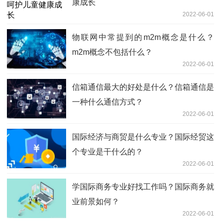
康成长
2022-06-01
物联网中常提到的m2m概念是什么？
m2m概念不包括什么？
2022-06-01
信箱通信最大的好处是什么？信箱通信是
一种什么通信方式？
2022-06-01
国际经济与商贸是什么专业？国际经贸这
个专业是干什么的？
2022-06-01
学国际商务专业好找工作吗？国际商务就
业前景如何？
2022-06-01