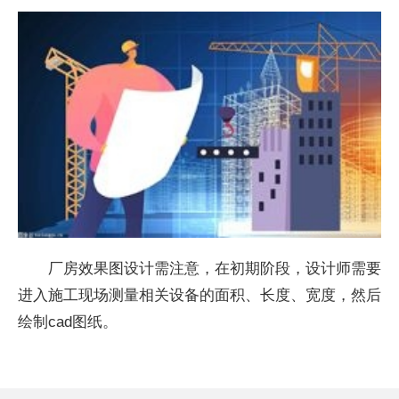
厂房效果图设计需注意，在初期阶段，设计师需要
进入施工现场测量相关设备的面积、长度、宽度，然后
绘制cad图纸。