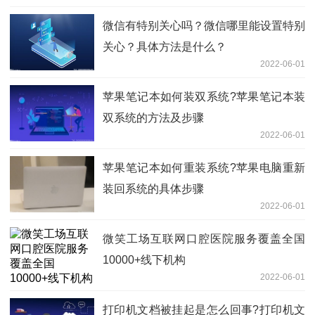
微信有特别关心吗？微信哪里能设置特别
关心？具体方法是什么？
2022-06-01
苹果笔记本如何装双系统?苹果笔记本装
双系统的方法及步骤
2022-06-01
苹果笔记本如何重装系统?苹果电脑重新
装回系统的具体步骤
2022-06-01
微笑工场互联网口腔医院服务覆盖全国
10000+线下机构
2022-06-01
打印机文档被挂起是怎么回事?打印机文