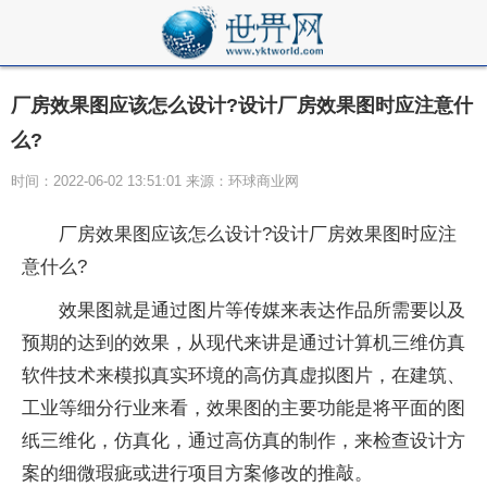
厂房效果图应该怎么设计?设计厂房效果图时应注意什
么?
时间：2022-06-02 13:51:01 来源：环球商业网
厂房效果图应该怎么设计?设计厂房效果图时应注
意什么?
效果图就是通过图片等传媒来表达作品所需要以及
预期的达到的效果，从现代来讲是通过计算机三维仿真
软件技术来模拟真实环境的高仿真虚拟图片，在建筑、
工业等细分行业来看，效果图的主要功能是将平面的图
纸三维化，仿真化，通过高仿真的制作，来检查设计方
案的细微瑕疵或进行项目方案修改的推敲。