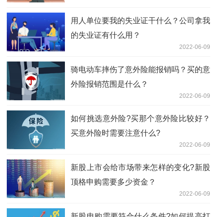
用人单位要我的失业证干什么？公司拿我
的失业证有什么用？
2022-06-09
骑电动车摔伤了意外险能报销吗？买的意
外险报销范围是什么？
2022-06-09
如何挑选意外险?买那个意外险比较好？
买意外险时需要注意什么?
2022-06-09
新股上市会给市场带来怎样的变化?新股
顶格申购需要多少资金？
2022-06-09
新股申购需要符合什么条件?如何提高打