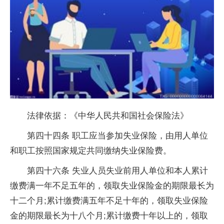
法律依据：《中华人民共和国社会保险法》
第四十四条 职工应当参加失业保险，由用人单位
和职工按照国家规定共同缴纳失业保险费。
第四十六条 失业人员失业前用人单位和本人累计
缴费满一年不足五年的，领取失业保险金的期限最长为
十二个月;累计缴费满五年不足十年的，领取失业保险
金的期限最长为十八个月;累计缴费十年以上的，领取