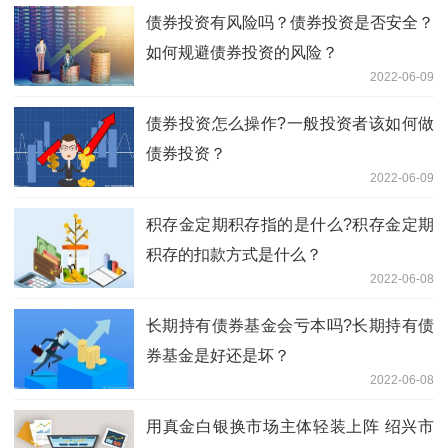
债券投资有风险吗？债券投资是否安全？
如何规避债券投资的风险？
2022-06-09
债券投资怎么操作?一般投资者该如何做
债券投资？
2022-06-09
积存金定期积存指的是什么?积存金定期
积存的扣款方式是什么？
2022-06-08
长期持有债券基金会亏本吗?长期持有债
券基金是好还是坏？
2022-06-08
用真金白银换市场主体轻装上阵 绍兴市