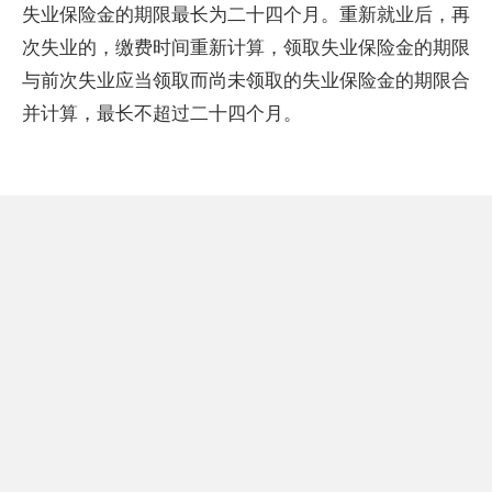
失业保险金的期限最长为二十四个月。重新就业后，再
次失业的，缴费时间重新计算，领取失业保险金的期限
与前次失业应当领取而尚未领取的失业保险金的期限合
并计算，最长不超过二十四个月。