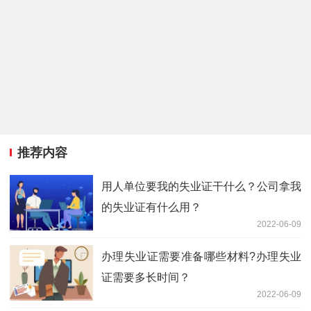
推荐内容
用人单位要我的失业证干什么？公司拿我
的失业证有什么用？
2022-06-09
办理失业证需要准备哪些材料?办理失业
证需要多长时间？
2022-06-09