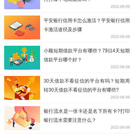
2022-06-09
平安银行信用卡怎么激活？平安银行信用
卡激活途径及步骤
2022-06-09
小额短期借款平台有哪些？7到14天短期
借款平台哪个好？
2022-06-09
30天借款不看征信的平台有吗？短期周
转30天借款不看征信的平台有哪些?
2022-06-09
银行流水是一张卡还是名下所有卡?打印
银行流水需要注意什么？
2022-06-09