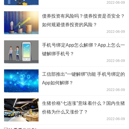
2022-06-09
债券投资有风险吗？债券投资是否安全？
如何规避债券投资的风险？
2022-06-09
手机号绑定App怎么解绑？App上怎么一
键解绑手机号？
2022-06-09
工信部推出“一键解绑”功能 手机号绑定的
App如何解绑？
2022-06-09
生猪价格“七连涨”意味着什么？国内生猪
价格为什么又涨价了？
2022-06-09