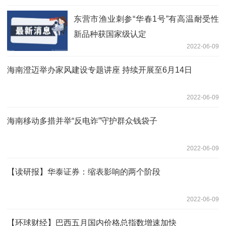
东营市渔业刺参“华春1号”有高温耐受性
新品种获国家级认定
2022-06-09
海南澄迈举办家风建设专题讲座 持续开展至6月14日
2022-06-09
海南移动多措并举“反电诈”守护群众钱袋子
2022-06-09
【读研报】华泰证券：缩表影响的两个阶段
2022-06-09
【环球财经】巴西五月国内价格总指数增速加快