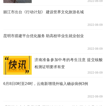
2022-06-09
丽江市出台《行动计划》 建设世界文化旅游名城
2022-06-09
昆明市搭建平台优化服务 助高校毕业生就业创业
2022-06-09
济南准备参加中考的考生注意 提交核酸
检测证明要求有变
2022-06-09
6月8日0时至24时，云南新增境外输入确诊病例3例
2022-06-09