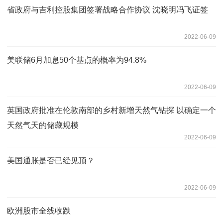
省政府与吉利控股集团签署战略合作协议 沈晓明冯飞证签
2022-06-09
美联储6月加息50个基点的概率为94.8%
2022-06-09
英国政府批准在伦敦南部的乡村新增天然气钻探 以确定一个
天然气天的储藏规模
2022-06-09
美国通胀是否已经见顶？
2022-06-09
欧洲股市全线收跌