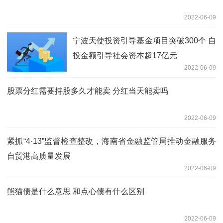
2022-06-09
宁波天使投资引导基金项目突破300个 自
投金额引导社会资本超17亿元
2022-06-09
股票分红需要持股多久才能卖 分红当天能卖吗
2022-06-09
紧抓“4·13”监督检查整改，海南省金融监管局推动金融服务
自贸港高质量发展
2022-06-09
熊猫债是什么意思 和点心债有什么区别
2022-06-09