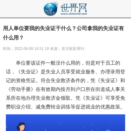
用人单位要我的失业证干什么？公司拿我的失业证有
什么用？
时间：2022-06-09 14:51:19 来源：东方财富周刊
单位要该证件一般没什么用的，但是对于员工的
话，《失业证》是失业人员享受就业服务、办理录用登
记的资格凭证。符合失业救济条件的，凭《失业证》和
《劳动手册》在有效期内按月到户口所在街道或人事关
系所在地办理失业救济金领取。凭《失业证》可享受免
费职业介绍、减免费转业训练等促进就业的优惠政策。