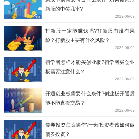
新股的中签几率?
2022-06-09
打新股一定能赚钱吗?打新股有没有风
险？打新股主要有什么风险？
2022-06-09
初学者怎样才能买创业板?初学者买创业
板需要注意什么？
2022-06-09
开通创业板需要什么条件?创业板开通后
能不能直接交易？
2022-06-09
债券投资怎么操作?一般投资者该如何做
债券投资？