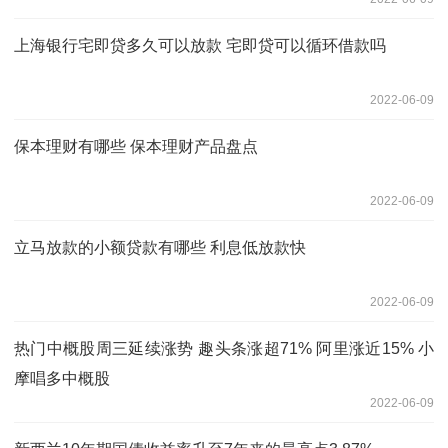
上海银行宅即贷多久可以放款 宅即贷可以循环借款吗
2022-06-09
保本理财有哪些 保本理财产品盘点
2022-06-09
立马放款的小额贷款有哪些 利息低放款快
2022-06-09
热门中概股周三延续涨势 趣头条涨超71% 阿里涨近15% 小
摩唱多中概股
2022-06-09