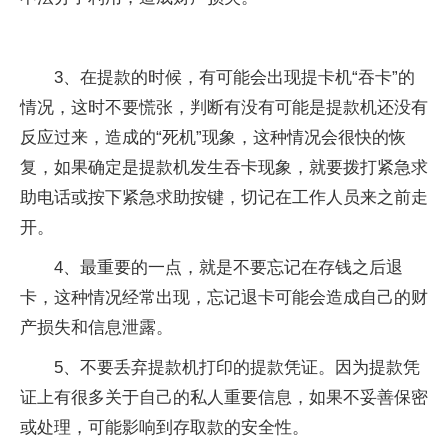
3、在提款的时候，有可能会出现提卡机“吞卡”的
情况，这时不要慌张，判断有没有可能是提款机还没有
反应过来，造成的“死机”现象，这种情况会很快的恢
复，如果确定是提款机发生吞卡现象，就要拨打紧急求
助电话或按下紧急求助按键，切记在工作人员来之前走
开。
4、最重要的一点，就是不要忘记在存钱之后退
卡，这种情况经常出现，忘记退卡可能会造成自己的财
产损失和信息泄露。
5、不要丢弃提款机打印的提款凭证。因为提款凭
证上有很多关于自己的私人重要信息，如果不妥善保密
或处理，可能影响到存取款的安全性。