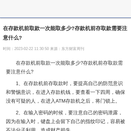
在​存款机前取款一次能取多少?存款机前存取款需要注
意什么?
时间：2023-02-22 11:30:50 来源：东方财富周刊
在​存款机前取款一次能取多少?存款机前存取款需
要注意什么?
1、在存款机前存取款时，要提高自己的防范意识
和警惕意识，在进入存款机钱，要查看一下四周，确保
没有可疑的人，在进入ATM存款机之后，将门锁上。
2、在输入密码的时候，要注意自己的密码泄露，
因为在输入时，键盘上会留下自己的指纹印记，容易被
不法分子利用，造成财产损失。