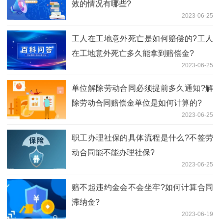
效的情况有哪些?
2023-06-25
工人在工地意外死亡是如何赔偿的?工人
在工地意外死亡多久能拿到赔偿金?
2023-06-25
单位解除劳动合同必须提前多久通知?解
除劳动合同赔偿金单位是如何计算的?
2023-06-25
职工办理社保的具体流程是什么?不签劳
动合同能不能办理社保?
2023-06-25
赔不起违约金会不会坐牢?如何计算合同
滞纳金?
2023-06-19