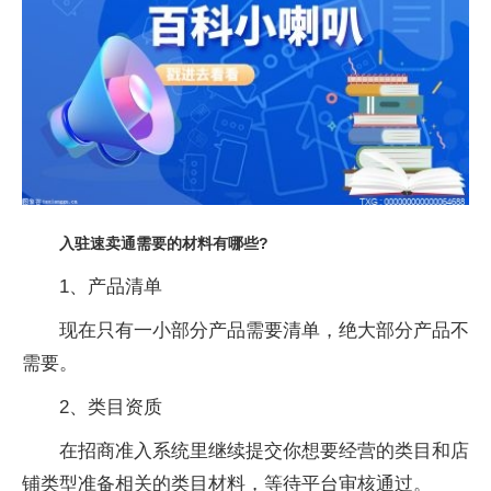
入驻速卖通需要的材料有哪些?
1、产品清单
现在只有一小部分产品需要清单，绝大部分产品不
需要。
2、类目资质
在招商准入系统里继续提交你想要经营的类目和店
铺类型准备相关的类目材料，等待平台审核通过。