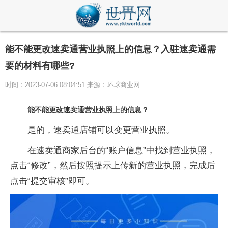
能不能更改速卖通营业执照上的信息？入驻速卖通需
要的材料有哪些?
时间：2023-07-06 08:04:51 来源：环球商业网
能不能更改速卖通营业执照上的信息？
是的，速卖通店铺可以变更营业执照。
在速卖通商家后台的“账户信息”中找到营业执照，
点击“修改”，然后按照提示上传新的营业执照，完成后
点击“提交审核”即可。