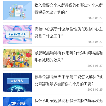
收入需要交个人所得税的有哪些？个人所
得税是怎么计算的?
2023-06-27
​疾控中心属于什么单位性质?疾控中心主
要是干什么工作?
2023-06-27
减肥喝黑咖啡有作用吗?什么时间喝黑咖
啡有减肥的效果?
2023-06-27
被单位辞退当天不结清工资怎么解决?被
公司辞退最多会赔偿几个月的工资?
2023-06-25
从什么时候起算商标保护期限?商标权无