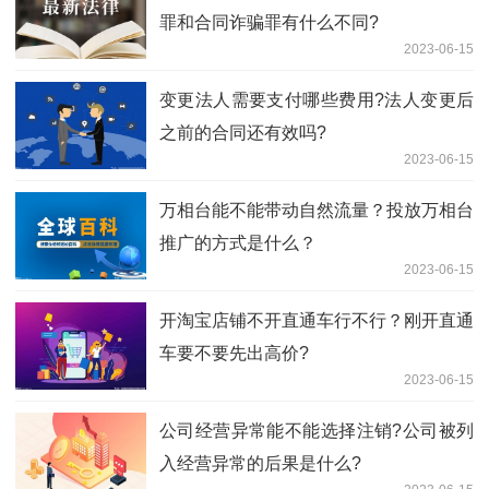
罪和合同诈骗罪有什么不同?
2023-06-15
变更法人需要支付哪些费用?法人变更后
之前的合同还有效吗?
2023-06-15
万相台能不能带动自然流量？投放万相台
推广的方式是什么？
2023-06-15
开淘宝店铺不开直通车行不行？刚开直通
车要不要先出高价?
2023-06-15
公司经营异常能不能选择注销?公司被列
入经营异常的后果是什么?