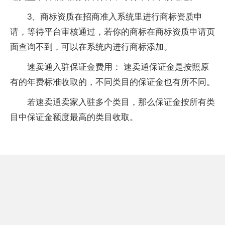
3、商标资质在招商准入系统里进行商标资质申
请，等待平台审核通过，若你的商标在商标资质申请页
面查询不到，可以在系统内进行商标添加。
速卖通入驻保证金费用： 速卖通保证金是按照原
有的年费标准收取的，不同类目的保证金也有所不同。
若速卖通卖家入驻多个类目，那么保证金按所有类
目中保证金额度最高的类目收取。