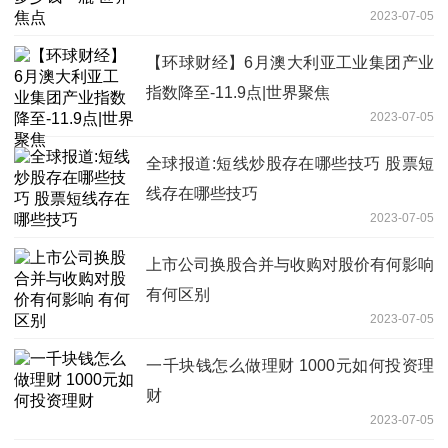
2023-07-05
【环球财经】6月澳大利亚工业集团产业
指数降至-11.9点|世界聚焦
2023-07-05
全球报道:短线炒股存在哪些技巧 股票短
线存在哪些技巧
2023-07-05
上市公司换股合并与收购对股价有何影响
有何区别
2023-07-05
一千块钱怎么做理财 1000元如何投资理
财
2023-07-05