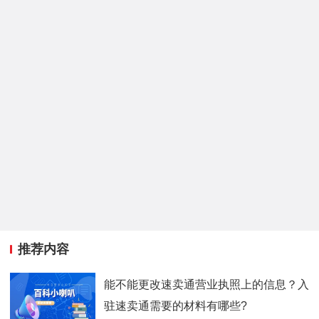
推荐内容
能不能更改速卖通营业执照上的信息？入
驻速卖通需要的材料有哪些?