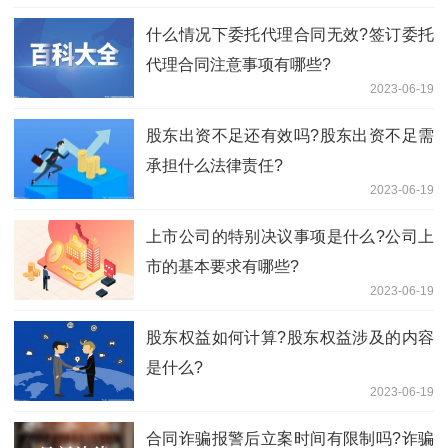
什么情况下委托代理合同无效?签订委托
代理合同注意事项有哪些?
2023-06-19
股东出资不足还有效吗?股东出资不足需
承担什么法律责任?
2023-06-19
上市公司的特别决议事项是什么?公司上
市的基本要求有哪些?
2023-06-19
股东权益如何计算?股东权益涉及的内容
是什么?
2023-06-19
合同诈骗报警后立案时间有限制吗?诈骗