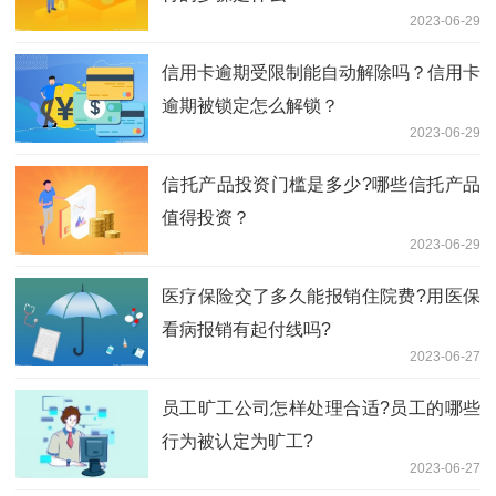
2023-06-29
信用卡逾期受限制能自动解除吗？信用卡
逾期被锁定怎么解锁？
2023-06-29
​信托产品投资门槛是多少?哪些信托产品
值得投资？
2023-06-29
医疗保险交了多久能报销住院费?用医保
看病报销有起付线吗?
2023-06-27
员工旷工公司怎样处理合适?员工的哪些
行为被认定为旷工?
2023-06-27