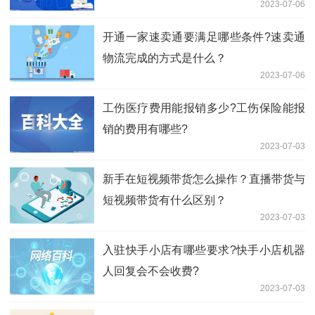
2023-07-06
开通一家速卖通要满足哪些条件?速卖通
物流完成的方式是什么？
2023-07-06
工伤医疗费用能报销多少?工伤保险能报
销的费用有哪些?
2023-07-03
新手在短视频带货怎么操作？直播带货与
短视频带货有什么区别？
2023-07-03
入驻快手小店有哪些要求?快手小店机器
人回复会不会收费?
2023-07-03