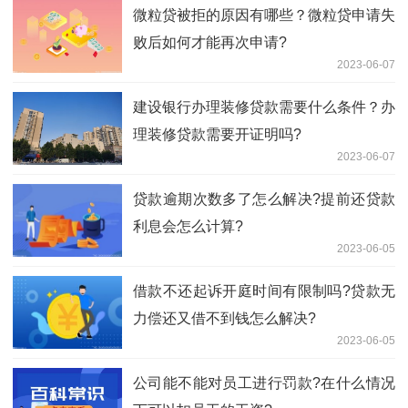
微粒贷被拒的原因有哪些？微粒贷申请失
败后如何才能再次申请?
2023-06-07
建设银行办理装修贷款需要什么条件？办
理装修贷款需要开证明吗?
2023-06-07
贷款逾期次数多了怎么解决?提前还贷款
利息会怎么计算?
2023-06-05
借款不还起诉开庭时间有限制吗?贷款无
力偿还又借不到钱怎么解决?
2023-06-05
公司能不能对员工进行罚款?在什么情况