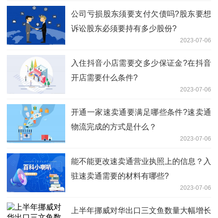
公司亏损股东须要支付欠债吗?股东要想
诉讼股东必须要持有多少股份?
2023-07-06
入住抖音小店需要交多少保证金?在抖音
开店需要什么条件?
2023-07-06
开通一家速卖通要满足哪些条件?速卖通
物流完成的方式是什么？
2023-07-06
能不能更改速卖通营业执照上的信息？入
驻速卖通需要的材料有哪些?
2023-07-06
上半年挪威对华出口三文鱼数量大幅增长