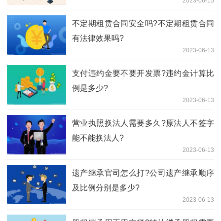
2023-06-15
不定期租赁合同安全吗?不定期租赁合同
有法律效果吗?
2023-06-13
支付违约金要不要开发票?违约金计算比
例是多少?
2023-06-13
营业执照换法人需要多久?原法人不签字
能不能换法人?
2023-06-13
遗产继承官司怎么打?公司遗产继承顺序
及比例分别是多少?
2023-06-13