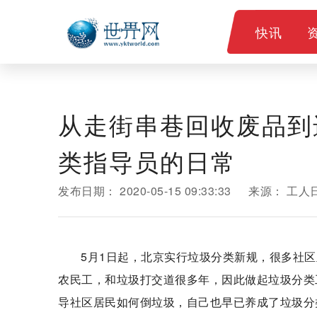
快讯
从走街串巷回收废品到
类指导员的日常
发布日期：
2020-05-15 09:33:33
来源：
工人
5月1日起，北京实行垃圾分类新规，很多社
农民工，和垃圾打交道很多年，因此做起垃圾分类
导社区居民如何倒垃圾，自己也早已养成了垃圾分