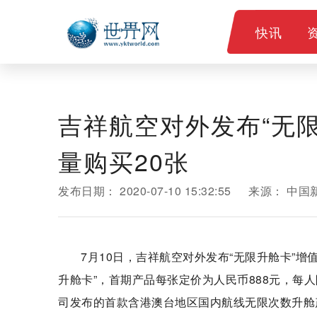
快讯
吉祥航空对外发布“无限
量购买20张
发布日期：
2020-07-10 15:32:55
来源：
中国
7月10日，吉祥航空对外发布“无限升舱卡”
升舱卡”，首期产品每张定价为人民币888元，每
司发布的首款含港澳台地区国内航线无限次数升舱