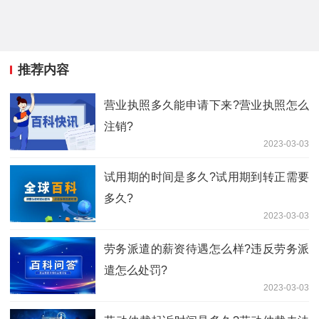
推荐内容
营业执照多久能申请下来?营业执照怎么
注销?
2023-03-03
试用期的时间是多久?试用期到转正需要
多久?
2023-03-03
劳务派遣的薪资待遇怎么样?违反劳务派
遣怎么处罚?
2023-03-03