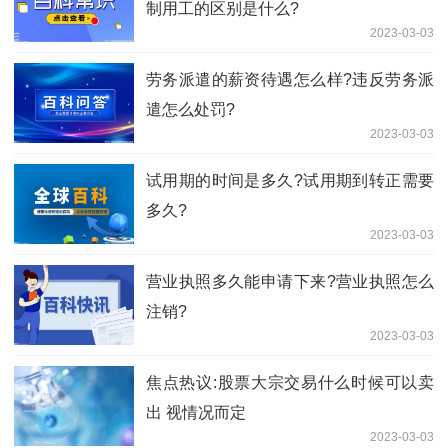
制用工的区别是什么?
2023-03-03
劳务派遣的薪资待遇怎么样?违反劳务派
遣怎么处罚?
2023-03-03
试用期的时间是多久?试用期到转正需要
多久?
2023-03-03
营业执照多久能申请下来?营业执照怎么
注销?
2023-03-03
焦点热议:股票大宗交易什么时候可以卖
出 视情况而定
2023-03-03