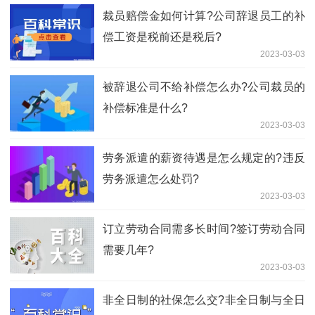
裁员赔偿金如何计算?公司辞退员工的补
偿工资是税前还是税后?
2023-03-03
被辞退公司不给补偿怎么办?公司裁员的
补偿标准是什么?
2023-03-03
劳务派遣的薪资待遇是怎么规定的?违反
劳务派遣怎么处罚?
2023-03-03
订立劳动合同需多长时间?签订劳动合同
需要几年?
2023-03-03
非全日制的社保怎么交?非全日制与全日