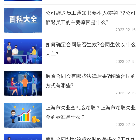
公司辞退员工通知书要本人签字吗?公司
辞退员工的主要原因是什么?
2023-02-15
如何确定合同是否生效?合同生效以什么
为主?
2023-02-15
解除合同会有哪些法律后果?解除合同的
方式有哪些?
2023-02-15
上海市失业金怎么领取？上海市领取失业
金的标准是什么？
2023-02-13
劳动合同纠纷的诉讼时效是多久?工伤伤