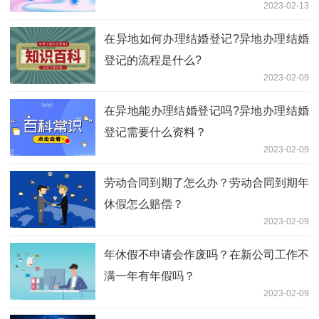
2023-02-13
在​异地如何办理结婚登记?异地办理结婚
登记的流程是什么?
2023-02-09
在异地能办理结婚登记吗?异地办理结婚
登记需要什么资料？
2023-02-09
劳动合同到期了怎么办？劳动合同到期年
休假怎么赔偿？
2023-02-09
年休假不申请会作废吗？在新公司工作不
满一年有年假吗？
2023-02-09