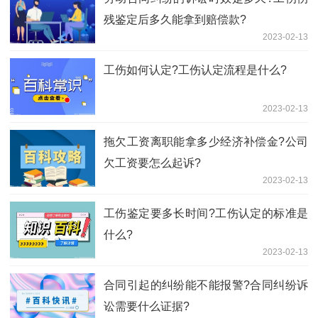
残鉴定后多久能拿到赔偿款?
2023-02-13
工伤如何认定?工伤认定流程是什么?
2023-02-13
拖欠工资离职能拿多少经济补偿金?公司
欠工资要怎么起诉?
2023-02-13
工伤鉴定要多长时间?工伤认定的标准是
什么?
2023-02-13
合同引起的纠纷能不能报警?合同纠纷诉
讼需要什么证据?