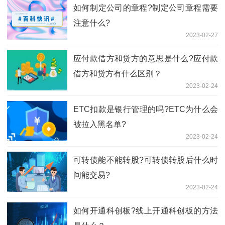
如何​制定公司的章程?制定公司章程需要
注意什么?
2023-02-27
应付款借方和贷方的意思是什么?应付款
借方和贷方有什么区别？
2023-02-24
ETC扣款是银行管理的吗?ETC为什么会
被拉入黑名单?
2023-02-24
可转债能不能转股?可转债转股后什么时
间能交易?
2023-02-24
如何开通科创板?线上开通科创板的方法