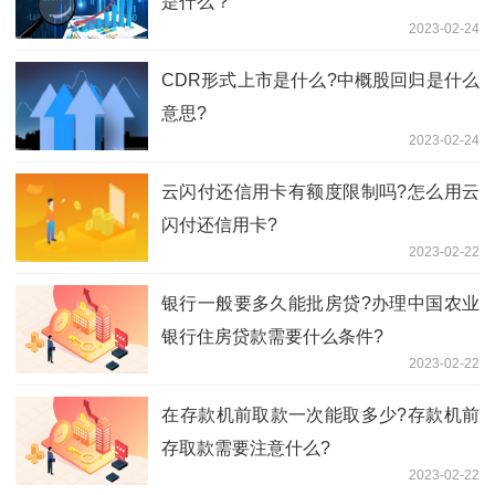
是什么？
2023-02-24
CDR形式上市是什么?中概股回归是什么
意思?
2023-02-24
云闪付还信用卡有额度限制吗?怎么用云
闪付还信用卡?
2023-02-22
银行一般要多久能批房贷?办理中国农业
银行住房贷款需要什么条件?
2023-02-22
在​存款机前取款一次能取多少?存款机前
存取款需要注意什么?
2023-02-22