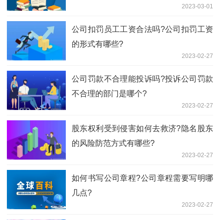
2023-03-01
公司扣罚员工工资合法吗?公司扣罚工资
的形式有哪些?
2023-02-27
公司罚款不合理能投诉吗?投诉公司罚款
不合理的部门是哪个?
2023-02-27
股东权利受到侵害如何去救济?隐名股东
的风险防范方式有哪些?
2023-02-27
如何书写公司章程?公司章程需要写明哪
几点?
2023-02-27