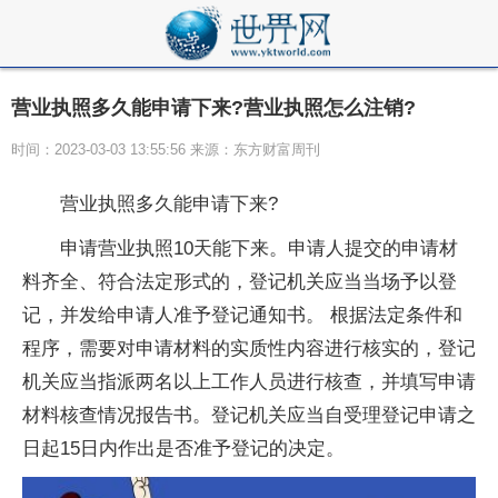
营业执照多久能申请下来?营业执照怎么注销?
时间：2023-03-03 13:55:56 来源：东方财富周刊
营业执照多久能申请下来?
申请营业执照10天能下来。申请人提交的申请材
料齐全、符合法定形式的，登记机关应当当场予以登
记，并发给申请人准予登记通知书。 根据法定条件和
程序，需要对申请材料的实质性内容进行核实的，登记
机关应当指派两名以上工作人员进行核查，并填写申请
材料核查情况报告书。登记机关应当自受理登记申请之
日起15日内作出是否准予登记的决定。