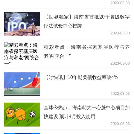
2023-03-03
【世界独家】海南省首批20个省级数字
疗法试验中心授牌
2023-03-03
精彩看点：海南省探索基层医疗与养
老“两院合一”
2023-03-03
【时快讯】10年期美债收益率破4%
2023-03-03
全球今热点：海南胡大一心脏中心项目加
快建设 预计4月投入使用
2023-03-03