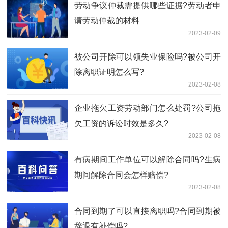
劳动争议仲裁需提供哪些证据?劳动者申
请劳动仲裁的材料
2023-02-09
被公司开除可以领失业保险吗?被公司开
除离职证明怎么写?
2023-02-08
企业拖欠工资劳动部门怎么处罚?公司拖
欠工资的诉讼时效是多久?
2023-02-08
有病期间工作单位可以解除合同吗?生病
期间解除合同会怎样赔偿?
2023-02-08
合同到期了可以直接离职吗?合同到期被
辞退有补偿吗?