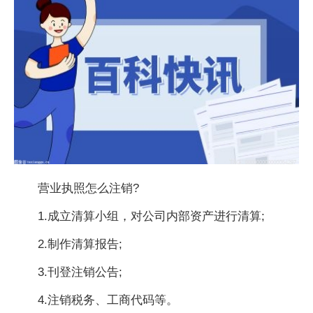
营业执照怎么注销?
1.成立清算小组，对公司内部资产进行清算;
2.制作清算报告;
3.刊登注销公告;
4.注销税务、工商代码等。