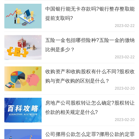
中国银行能无卡存款吗?银行整存整取能
提前支取吗?
2023-02-22
五险一金包括哪些险种?五险一金的缴纳
比例是多少？
2023-02-22
收购资产和收购股权有什么不同?股权收
购与资产收购的区别是什么？
2023-02-20
房地产公司股权转让怎么确定?股权转让
价款的相关规定是什么?
2023-02-20
公司挪用公款怎么定罪?挪用公款的定罪