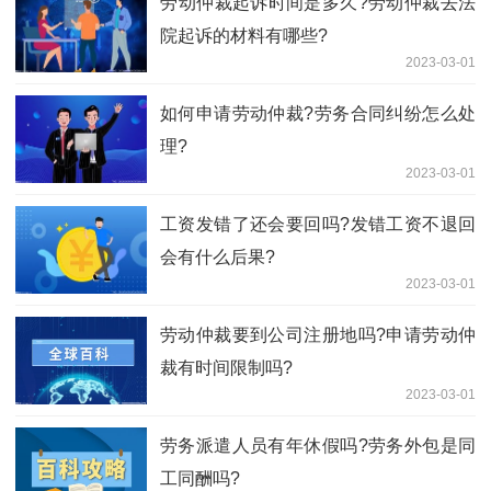
​劳动仲裁起诉时间是多久?劳动仲裁去法
院起诉的材料有哪些?
2023-03-01
如何申请劳动仲裁?劳务合同纠纷怎么处
理?
2023-03-01
工资发错了还会要回吗?发错工资不退回
会有什么后果?
2023-03-01
劳动仲裁要到公司注册地吗?申请劳动仲
裁有时间限制吗?
2023-03-01
劳务派遣人员有年休假吗?劳务外包是同
工同酬吗?